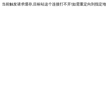
当前触发请求缓存,目标站这个连接打不开!如需重定向到指定地址