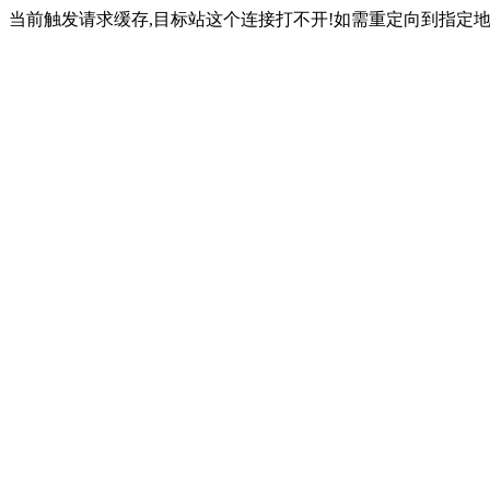
当前触发请求缓存,目标站这个连接打不开!如需重定向到指定地址